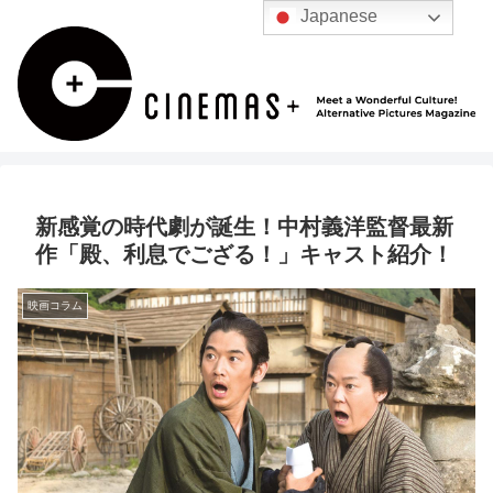
Japanese
新感覚の時代劇が誕生！中村義洋監督最新
作「殿、利息でござる！」キャスト紹介！
映画コラム