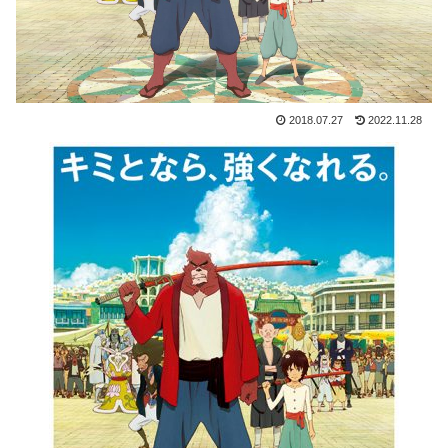
2018.07.27
2022.11.28