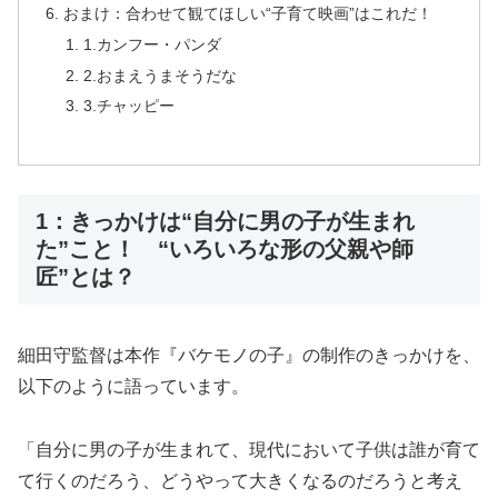
おまけ：合わせて観てほしい“子育て映画”はこれだ！
1.カンフー・パンダ
2.おまえうまそうだな
3.チャッピー
1：きっかけは“自分に男の子が生まれ
た”こと！ “いろいろな形の父親や師
匠”とは？
細田守監督は本作『バケモノの子』の制作のきっかけを、
以下のように語っています。
「自分に男の子が生まれて、現代において子供は誰が育て
て行くのだろう、どうやって大きくなるのだろうと考え