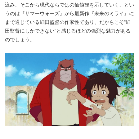
込み、そこから現代ならではの価値観を示していく、とい
うのは『サマーウォーズ』から最新作『未来のミライ』に
まで通じている細田監督の作家性であり、だからこそ“細
田監督にしかできない”と感じるほどの強烈な魅力がある
のでしょう。