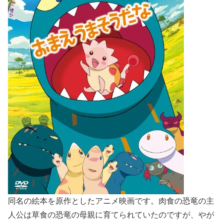
同名の絵本を原作としたアニメ映画です。肉食の恐竜の主
人公は草食の恐竜の母親に育てられていたのですが、やが