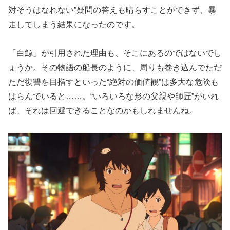
対そうはなれない”疑問の答えも晴らすことができず、暴
走してしまう結果になったのです。
「白鯨」が引用された理由も、そこにあるのではないでし
ょうか。その物語の船長のように、周りも巻き込んでただ
ただ復讐を目指すといった“絶対の価値観”は多大な危険も
はらんでいると……。“いろいろな形の父親や師匠”がいれ
ば、それは回避できることなのかもしれませんね。