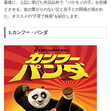
最後に、上記に挙げた作品以外で『バケモノの子』を彷彿
とさせる、血の繋がりのない父と息子との関係が描かれ
た、オススメの“子育て映画”を紹介します。
1.カンフー・パンダ