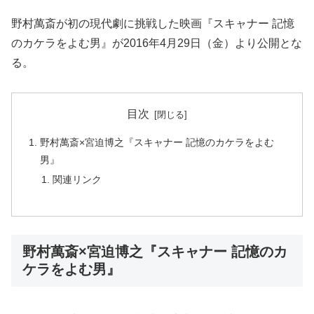
野村萬斎が初の現代劇に挑戦した映画『スキャナー 記憶
のカケラをよむ男』が2016年4月29日（金）より公開とな
る。
目次
野村萬斎×宮迫博之『スキャナー 記憶のカケラをよむ
男』
関連リンク
野村萬斎×宮迫博之『スキャナー 記憶のカ
ケラをよむ男』