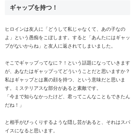
ギャップを持つ！
ヒロインは友人に「どうして私じゃなくて、あの子なの
よ」という愚痴をこぼします。すると「あんたにはギャッ
プがないからね」と友人に返されてしまいました。
そこでギャップってなに？！という話題になっていきます
が、あなたはギャップってどういうことだと思いますか？
私はギャップとは裏の顔を持つ、という意味だと思いま
す。ミステリアスな部分があると素敵です。
「今まで知らなかったけど、君ってこんなこともできたん
だね！」
と相手がびっくりするような隠し芸があると、それはスパ
イスになると思います。