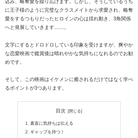
込み、略奪愛を繰り広げます。しかし、そうしているうち
に王子様のように完璧なクラスメイトから求愛され、略奪
愛をするつもりだったヒロインの心は揺れ動き、3角関係
へと発展していきます……。
文字にするとドロドロしている印象を受けますが、爽やか
な恋愛映画で鑑賞後は晴れやかな気持ちになれるのでお勧
めです。
そして、この映画はイケメンに癒されるだけではなく学べ
るポイントが3つあります。
目次
素直に気持ちは伝える
ギャップを持つ！