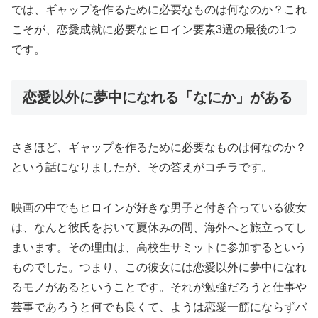
では、ギャップを作るために必要なものは何なのか？これ
こそが、恋愛成就に必要なヒロイン要素3選の最後の1つ
です。
恋愛以外に夢中になれる「なにか」がある
さきほど、ギャップを作るために必要なものは何なのか？
という話になりましたが、その答えがコチラです。
映画の中でもヒロインが好きな男子と付き合っている彼女
は、なんと彼氏をおいて夏休みの間、海外へと旅立ってし
まいます。その理由は、高校生サミットに参加するという
ものでした。つまり、この彼女には恋愛以外に夢中になれ
るモノがあるということです。それが勉強だろうと仕事や
芸事であろうと何でも良くて、ようは恋愛一筋にならずバ