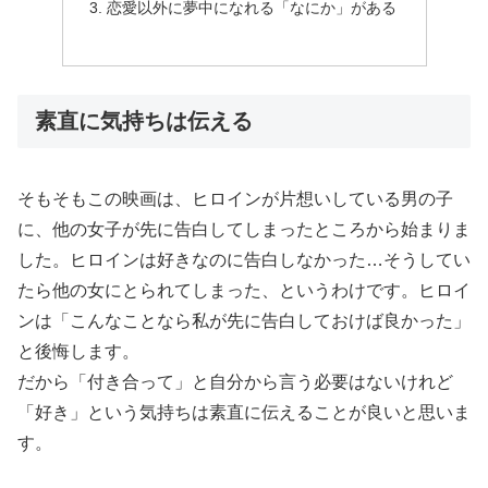
恋愛以外に夢中になれる「なにか」がある
素直に気持ちは伝える
そもそもこの映画は、ヒロインが片想いしている男の子
に、他の女子が先に告白してしまったところから始まりま
した。ヒロインは好きなのに告白しなかった…そうしてい
たら他の女にとられてしまった、というわけです。ヒロイ
ンは「こんなことなら私が先に告白しておけば良かった」
と後悔します。
だから「付き合って」と自分から言う必要はないけれど
「好き」という気持ちは素直に伝えることが良いと思いま
す。