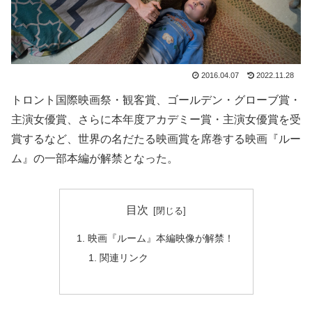
2016.04.07
2022.11.28
トロント国際映画祭・観客賞、ゴールデン・グローブ賞・
主演女優賞、さらに本年度アカデミー賞・主演女優賞を受
賞するなど、世界の名だたる映画賞を席巻する映画『ルー
ム』の一部本編が解禁となった。
目次
映画『ルーム』本編映像が解禁！
関連リンク