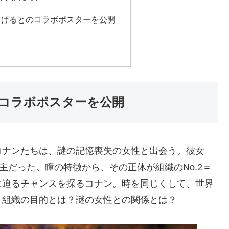
しげるとのコラボポスターを公開
コラボポスターを公開
コナンたちは、謎の記憶喪失の女性と出会う。彼女
主だった。瞳の特徴から、その正体が組織のNo.2＝
に迫るチャンスを探るコナン。時を同じくして、世界
！組織の目的とは？謎の女性との関係とは？