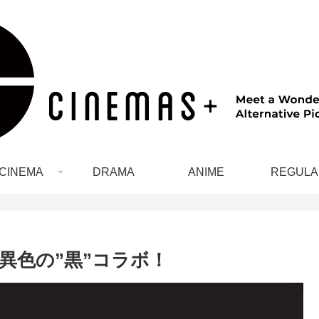
CINEMA
DRAMA
ANIME
REGULA
異色の”黒”コラボ！