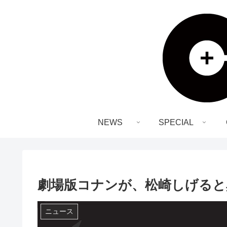
NEWS
SPECIAL
劇場版コナンが、松崎しげると
ニュース