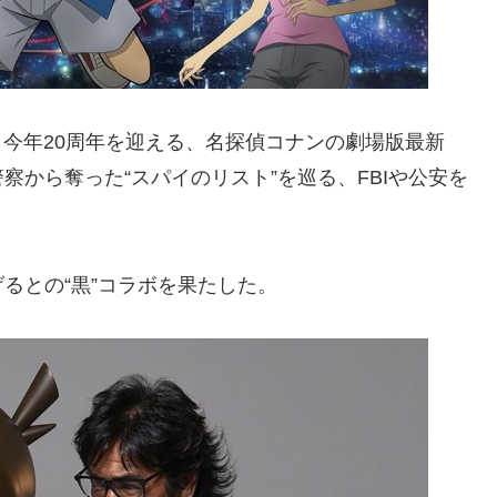
、今年20周年を迎える、名探偵コナンの劇場版最新
から奪った“スパイのリスト”を巡る、FBIや公安を
。
るとの“黒”コラボを果たした。