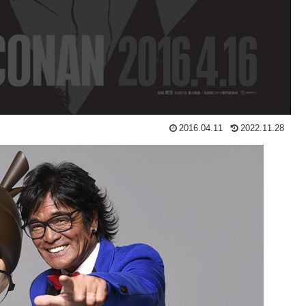
2016.04.11
2022.11.28