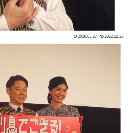
2016.05.27
2022.11.28