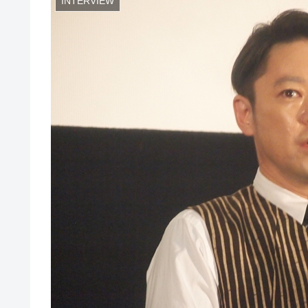
INTERVIEW