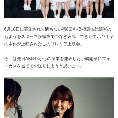
6月18日に実施されて間もない第8回AKB48選抜総選挙の
もようをスタッフが徹夜でつなぎ込み、できたてホヤホヤ
の本作が上映されたこのプレミア上映会。
今回は先日AKB48からの卒業を発表した小嶋陽菜にフォ
ーカスを当ててお送りしようと思います。