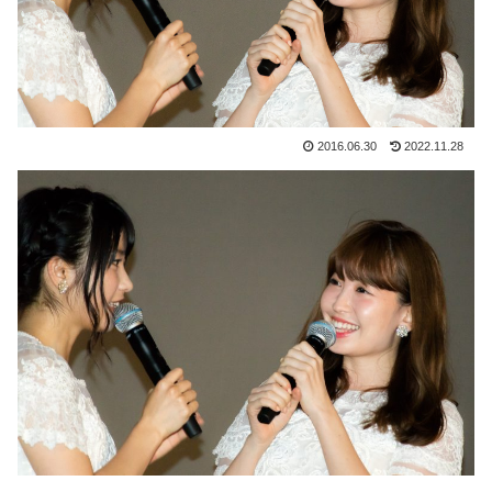
2016.06.30
2022.11.28