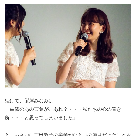
続けて、峯岸みなみは
「由依のあの言葉が、あれ？・・・私たちの心の置き
所・・・と思ってしまいました」
と、お互いに前田敦子の卒業がひとつの節目だったことを