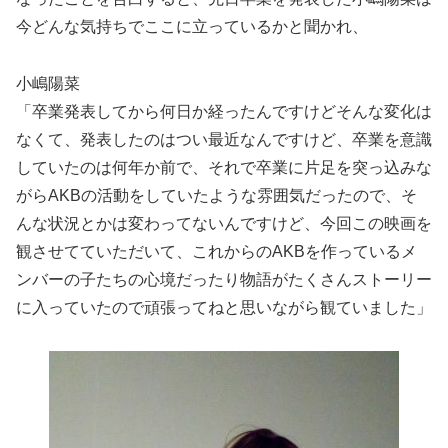
今どんな気持ちでここに立っているかと聞かれ、
小嶋陽菜
「卒業発表してから何日か経ったんですけどそんな変化は
なくて、発表したのはつい最近なんですけど、卒業を意識
していたのは何年か前で、それで卒業に片足を突っ込みな
がらAKBの活動をしていたような雰囲気だったので、そ
んな状況とかは変わってないんですけど、今回この映画を
観させてていただいて、これからのAKBを作っているメ
ンバーの子たちの心境だったり物語がたくさんストーリー
に入っていたので頑張ってねと思いながら観ていました」