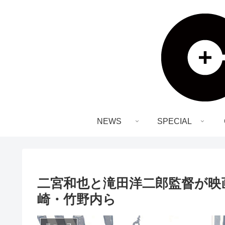
NEWS
SPECIAL
二宮和也と滝田洋二郎監督が映
崎・竹野内ら