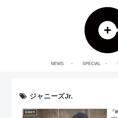
NEWS
SPECIAL
ジャニーズJr.
「
画像解禁