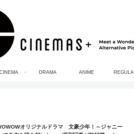
CINEMA
DRAMA
ANIME
REGULA
WOWOWオリジナルドラマ 文豪少年！～ジャニー