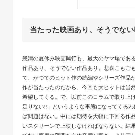
当たった映画あり、そうでない
怒濤の夏休み映画興行も、最大のヤマ場であ
作品あり、そうでない作品あり。悲喜こもご
て、かつてのヒット作の続編やシリーズ作品
作が当たったのだから、今回も大ヒットは当
希望してくる。で、以前このコラムで取り上
足りない!!」というような事態になってくる
ば問題はない。中には期待を大幅に下回る作
いスクリーンで上映しなければならない。結