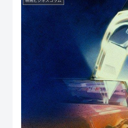
映画ビジネスコラム