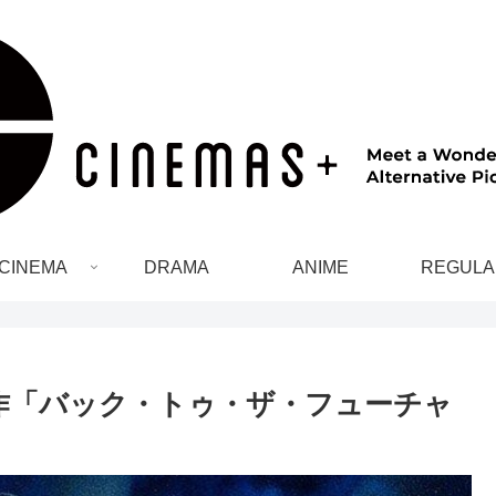
CINEMA
DRAMA
ANIME
REGULA
作「バック・トゥ・ザ・フューチャ