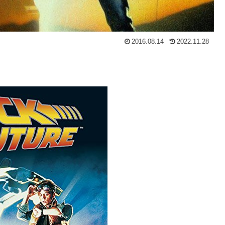
2016.08.14
2022.11.28