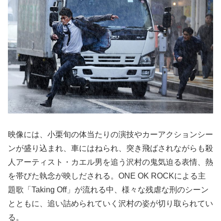
映像には、小栗旬の体当たりの演技やカーアクションシー
ンが盛り込まれ、車にはねられ、突き飛ばされながらも殺
人アーティスト・カエル男を追う沢村の鬼気迫る表情、熱
を帯びた執念が映しだされる。ONE OK ROCKによる主
題歌「Taking Off」が流れる中、様々な残虐な刑のシーン
とともに、追い詰められていく沢村の姿が切り取られてい
る。