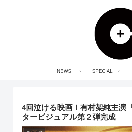
NEWS
SPECIAL
4回泣ける映画！有村架純主演
タービジュアル第２弾完成