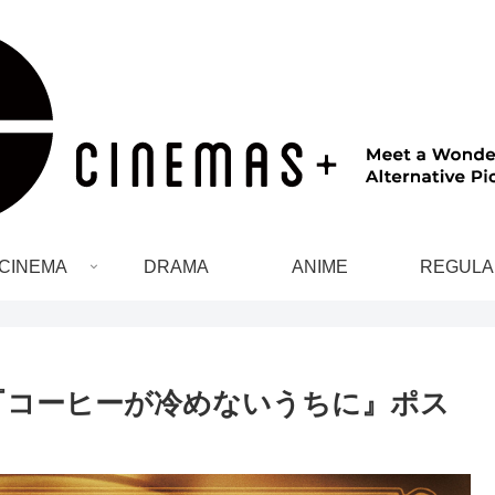
CINEMA
DRAMA
ANIME
REGULA
『コーヒーが冷めないうちに』ポス