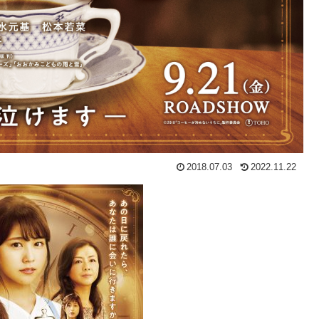
2018.07.03
2022.11.22