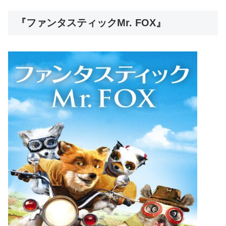
『ファンタスティックMr. FOX』