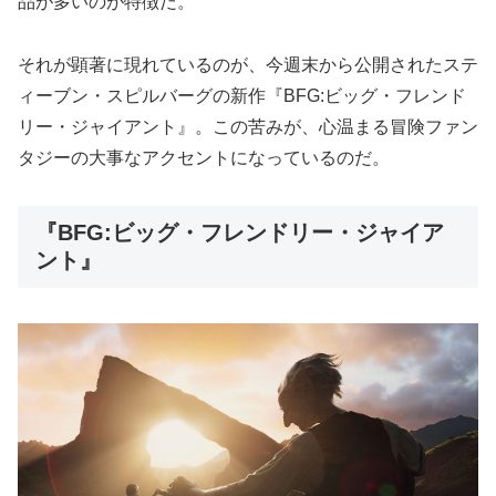
品が多いのが特徴だ。
それが顕著に現れているのが、今週末から公開されたステ
ィーブン・スピルバーグの新作『BFG:ビッグ・フレンド
リー・ジャイアント』。この苦みが、心温まる冒険ファン
タジーの大事なアクセントになっているのだ。
『BFG:ビッグ・フレンドリー・ジャイア
ント』