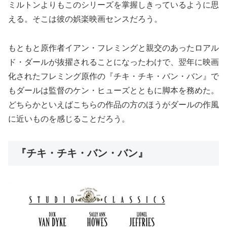
ミルトンよりもこのシリーズを掌握しきっているように思
える。そこは彼の娯楽映画センスだろう。
もともと原作者イアン・フレミングと親交のあったロアル
ド・ダールが抜擢されることになったわけで、翌年に映画
化されたフレミング原作の『チキ・チキ・バン・バン』で
もダールは監督のケン・ヒューズとともに脚本を務めた。
どちらかといえばこちらの作品の方のほうがダールの作風
に近いものを感じることだろう。
『チキ・チキ・バン・バン』