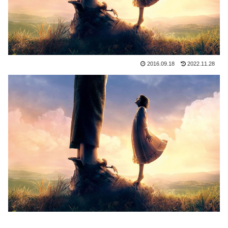
2016.09.18
2022.11.28