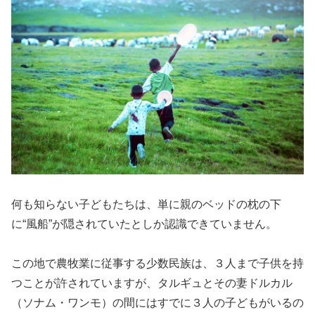
何も知らない子どもたちは、単に親のベッドの枕の下
に“風船”が隠されていたとしか認識できていません。
この地で農牧業に従事する少数民族は、３人まで子供を持
つことが許されていますが、タルギュとその妻ドルカル
（ソナム・ワンモ）の間にはすでに３人の子どもがいるの