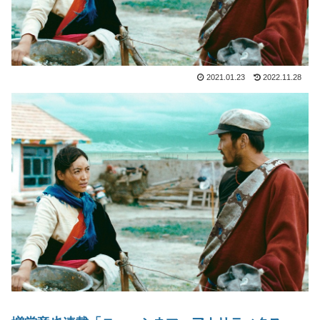
2021.01.23
2022.11.28