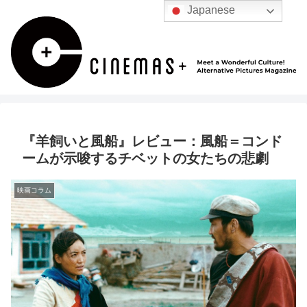
Japanese
『羊飼いと風船』レビュー：風船＝コンド
ームが示唆するチベットの女たちの悲劇
映画コラム