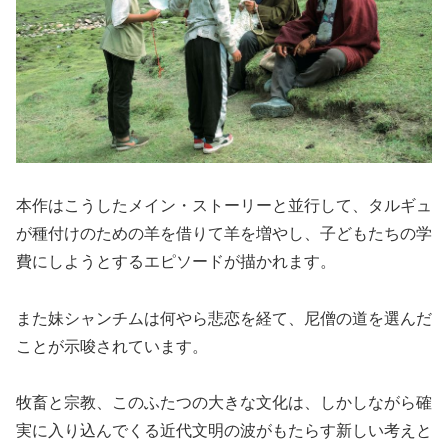
本作はこうしたメイン・ストーリーと並行して、タルギュ
が種付けのための羊を借りて羊を増やし、子どもたちの学
費にしようとするエピソードが描かれます。
また妹シャンチムは何やら悲恋を経て、尼僧の道を選んだ
ことが示唆されています。
牧畜と宗教、このふたつの大きな文化は、しかしながら確
実に入り込んでくる近代文明の波がもたらす新しい考えと