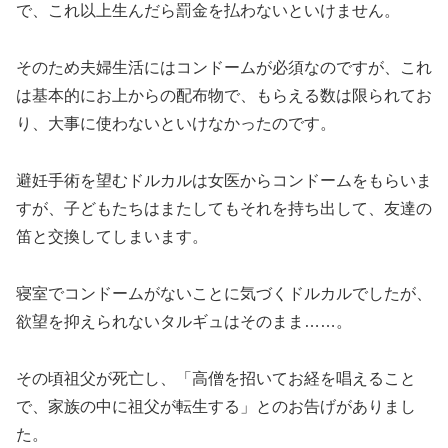
で、これ以上生んだら罰金を払わないといけません。
そのため夫婦生活にはコンドームが必須なのですが、これ
は基本的にお上からの配布物で、もらえる数は限られてお
り、大事に使わないといけなかったのです。
避妊手術を望むドルカルは女医からコンドームをもらいま
すが、子どもたちはまたしてもそれを持ち出して、友達の
笛と交換してしまいます。
寝室でコンドームがないことに気づくドルカルでしたが、
欲望を抑えられないタルギュはそのまま……。
その頃祖父が死亡し、「高僧を招いてお経を唱えること
で、家族の中に祖父が転生する」とのお告げがありまし
た。