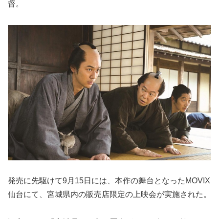
督。
発売に先駆けて9月15日には、本作の舞台となったMOVIX
仙台にて、宮城県内の販売店限定の上映会が実施された。