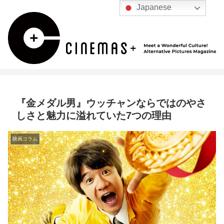
Japanese
『金メダル男』ウッチャンならではのやさ
しさと魅力に溢れていた7つの理由
映画コラム