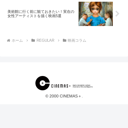
美術館に行く前に観ておきたい！実在の
女性アーティストを描く映画5選
ホーム
REGULAR
映画コラム
© 2000 CINEMAS＋.