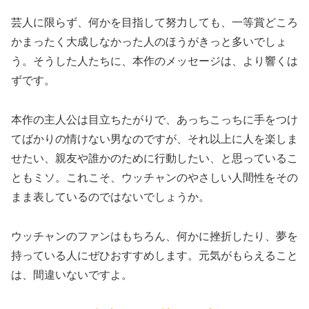
芸人に限らず、何かを目指して努力しても、一等賞どころ
かまったく大成しなかった人のほうがきっと多いでしょ
う。そうした人たちに、本作のメッセージは、より響くは
ずです。
本作の主人公は目立ちたがりで、あっちこっちに手をつけ
てばかりの情けない男なのですが、それ以上に人を楽しま
せたい、親友や誰かのために行動したい、と思っているこ
ともミソ。これこそ、ウッチャンのやさしい人間性をその
まま表しているのではないでしょうか。
ウッチャンのファンはもちろん、何かに挫折したり、夢を
持っている人にぜひおすすめします。元気がもらえること
は、間違いないですよ。