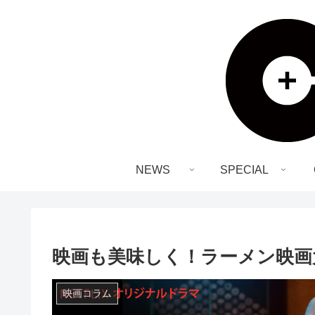
NEWS
SPECIAL
映画も美味しく！ラーメン映画
映画コラム