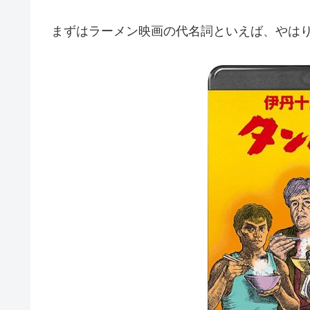
まずはラーメン映画の代名詞といえば、やは