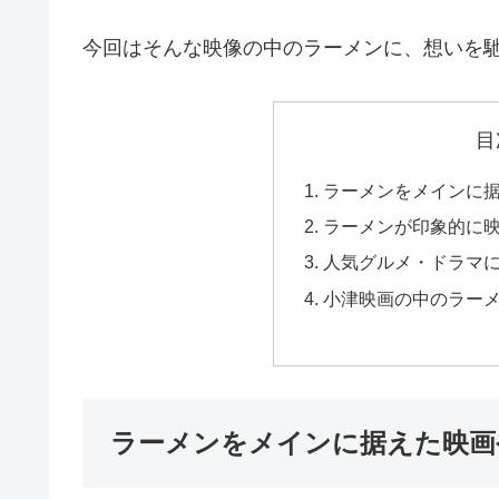
今回はそんな映像の中のラーメンに、想いを
目
ラーメンをメインに
ラーメンが印象的に
人気グルメ・ドラマ
小津映画の中のラー
ラーメンをメインに据えた映画