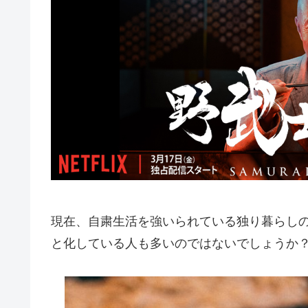
現在、自粛生活を強いられている独り暮らし
と化している人も多いのではないでしょうか