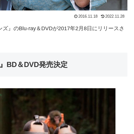
2016.11.18
2022.11.28
のBlu-ray＆DVDが2017年2月8日にリリースさ
』BD＆DVD発売決定