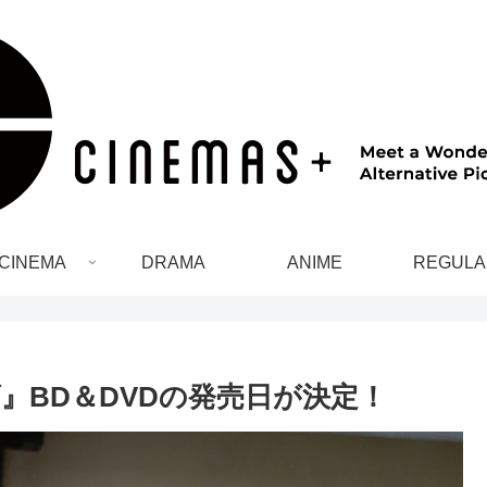
CINEMA
DRAMA
ANIME
REGULA
』BD＆DVDの発売日が決定！