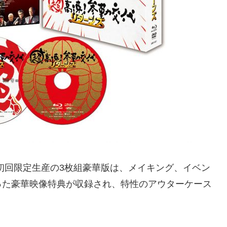
。初回限定生産の3枚組豪華版は、メイキング、イベン
った豪華映像特典が収録され、特性のアウターケース