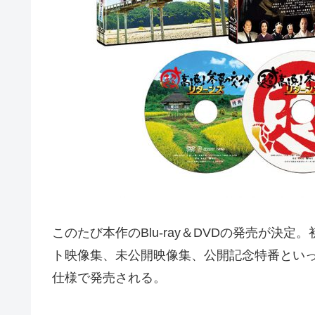
このたび本作のBlu-ray＆DVDの発売が決定
ト映像集、未公開映像集、公開記念特番とい
仕様で発売される。