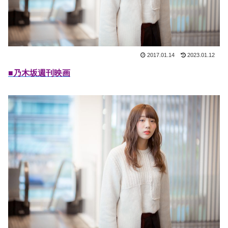
2017.01.14
2023.01.12
■乃木坂週刊映画