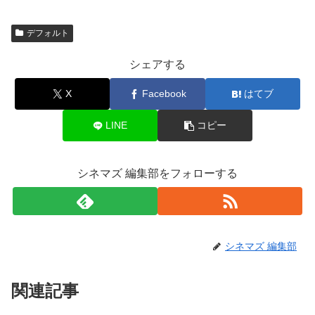
デフォルト
シェアする
X
Facebook
はてブ
LINE
コピー
シネマズ 編集部をフォローする
シネマズ 編集部
関連記事