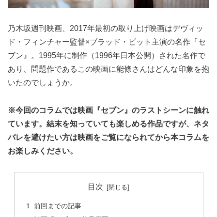
乃木坂週刊映画、2017年最初の取り上げ映画はデヴィッ
ド・フィンチャー監督×ブラッド・ピット主演の名作『セ
ブン』。1995年に制作（1996年日本公開）された名作で
あり、問題作であるこの映画に能條さんはどんな印象を抱
いたのでしょうか。
※今回のコラムでは映画『セブン』のラストシーンに触れ
ています。結末を知っていても楽しめる作品ですが、ネタ
バレを避けたい方は映画をご覧になられてから本コラムを
お楽しみください。
目次
前回までの記事