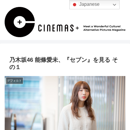
Japanese
乃木坂46 能條愛未、『セブン』を見る そ
の１
デフォルト