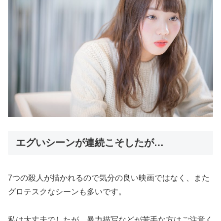
エグいシーンが連続こそしたが…
7つの殺人が描かれるので気分の良い映画ではなく、また
グロテスクなシーンも多いです。
私は大丈夫でしたが、暴力描写などが苦手な方はご注意く