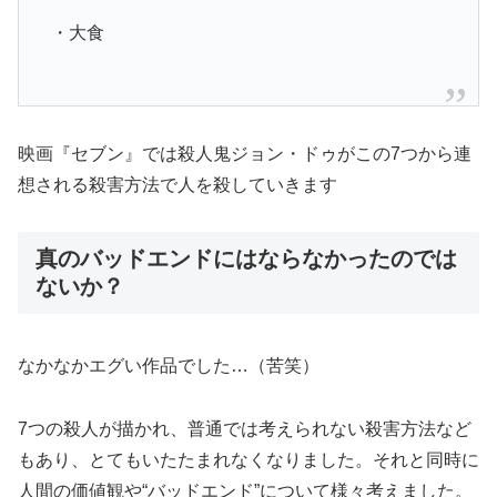
・大食
映画『セブン』では殺人鬼ジョン・ドゥがこの7つから連
想される殺害方法で人を殺していきます
真のバッドエンドにはならなかったのでは
ないか？
なかなかエグい作品でした…（苦笑）
7つの殺人が描かれ、普通では考えられない殺害方法など
もあり、とてもいたたまれなくなりました。それと同時に
人間の価値観や“バッドエンド”について様々考えました。