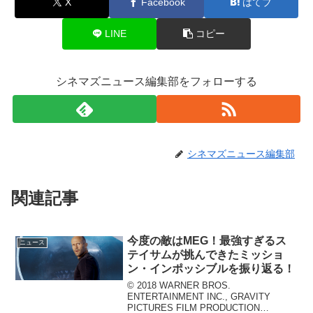
X
Facebook
はてブ
LINE
コピー
シネマズニュース編集部をフォローする
シネマズニュース編集部
関連記事
今度の敵はMEG！最強すぎるス
ニュース
テイサムが挑んできたミッショ
ン・インポッシブルを振り返る！
© 2018 WARNER BROS.
ENTERTAINMENT INC., GRAVITY
PICTURES FILM PRODUCTION