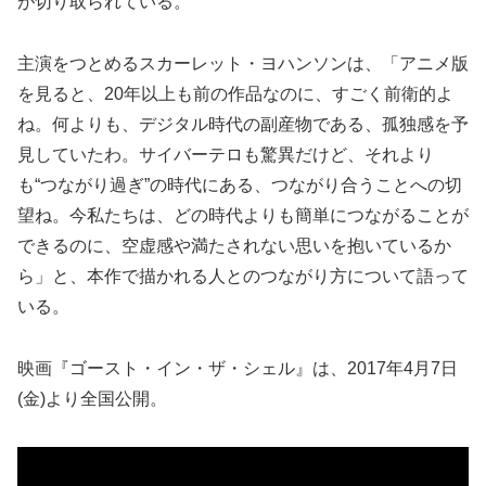
が切り取られている。
主演をつとめるスカーレット・ヨハンソンは、「アニメ版
を見ると、20年以上も前の作品なのに、すごく前衛的よ
ね。何よりも、デジタル時代の副産物である、孤独感を予
見していたわ。サイバーテロも驚異だけど、それより
も“つながり過ぎ”の時代にある、つながり合うことへの切
望ね。今私たちは、どの時代よりも簡単につながることが
できるのに、空虚感や満たされない思いを抱いているか
ら」と、本作で描かれる人とのつながり方について語って
いる。
映画『ゴースト・イン・ザ・シェル』は、2017年4月7日
(金)より全国公開。