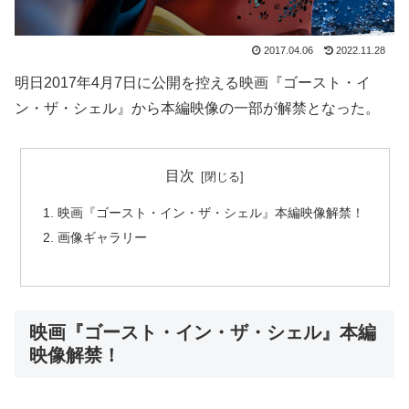
2017.04.06
2022.11.28
明日2017年4月7日に公開を控える映画『ゴースト・イ
ン・ザ・シェル』から本編映像の一部が解禁となった。
目次
映画『ゴースト・イン・ザ・シェル』本編映像解禁！
画像ギャラリー
映画『ゴースト・イン・ザ・シェル』本編
映像解禁！