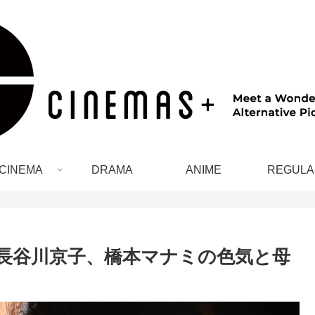
CINEMA
DRAMA
ANIME
REGULA
長谷川京子、橋本マナミの色気と母