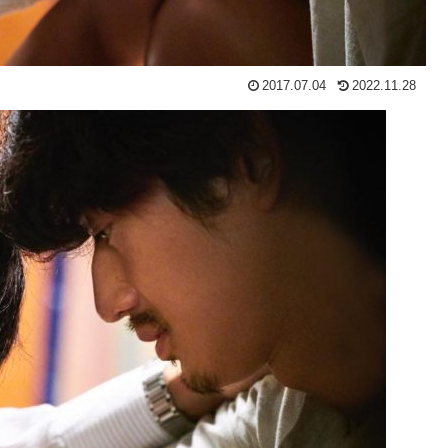
2017.07.04
2022.11.28