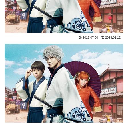
2017.07.30
2023.01.12