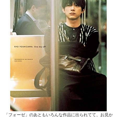
「フォーゼ」のあともいろんな作品に出られてて、お見か