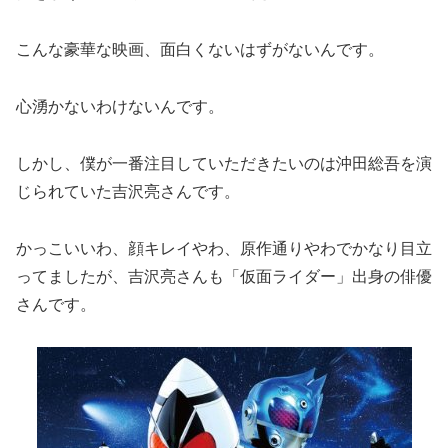
こんな豪華な映画、面白くないはずがないんです。
心湧かないわけないんです。
しかし、僕が一番注目していただきたいのは沖田総吾を演
じられていた吉沢亮さんです。
かっこいいわ、顔キレイやわ、原作通りやわでかなり目立
ってましたが、吉沢亮さんも「仮面ライダー」出身の俳優
さんです。