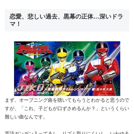
恋愛、悲しい過去、黒幕の正体…深いドラ
マ！
まず、オープニング曲を聴いてもらうとわかると思うので
すが、「これ、子どもが口ずさめるんか？」というくらい
難しい曲なんです。
英語ガンガン入ってるし、リズム取りにくいし、いわゆる