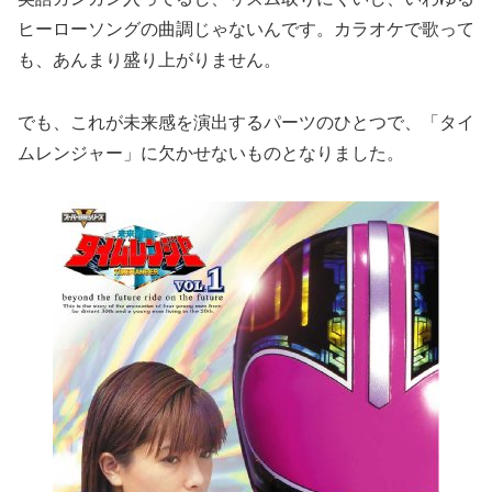
ヒーローソングの曲調じゃないんです。カラオケで歌って
も、あんまり盛り上がりません。
でも、これが未来感を演出するパーツのひとつで、「タイ
ムレンジャー」に欠かせないものとなりました。