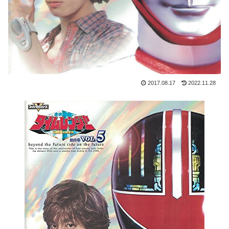
2017.08.17
2022.11.28