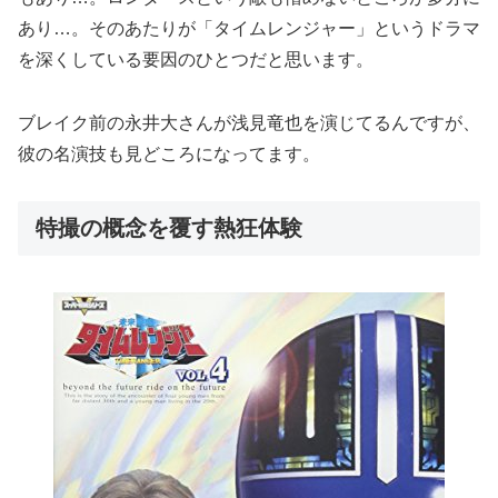
あり…。そのあたりが「タイムレンジャー」というドラマ
を深くしている要因のひとつだと思います。
ブレイク前の永井大さんが浅見竜也を演じてるんですが、
彼の名演技も見どころになってます。
特撮の概念を覆す熱狂体験