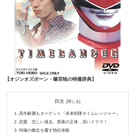
【オジンオズボーン・篠宮暁の特撮辞典】
目次
高年齢層もターゲット『未来戦隊タイムレンジャー』
恋愛、悲しい過去、黒幕の正体…深いドラマ！
特撮の概念を覆す熱狂体験