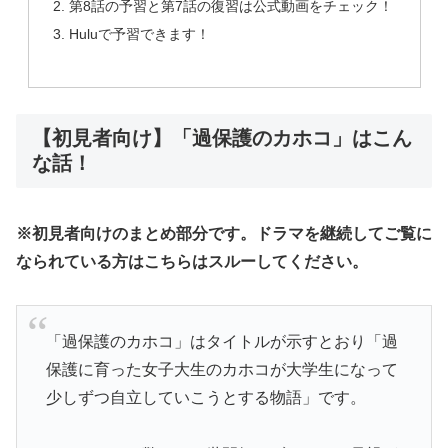
第8話の予習と第7話の復習は公式動画をチェック！
Huluで予習できます！
【初見者向け】「過保護のカホコ」はこん
な話！
※初見者向けのまとめ部分です。ドラマを継続してご覧に
なられている方はこちらはスルーしてください。
「過保護のカホコ」はタイトルが示すとおり「過
保護に育った女子大生のカホコが大学生になって
少しずつ自立していこうとする物語」です。