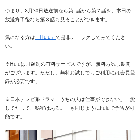
つまり、8月30日放送前なら第1話から第７話を。本日の
放送終了後なら第８話も見ることができます。
気になる方は
「Hulu」
で是非チェックしてみてくださ
い。
※Huluは月額制の有料サービスですが、無料お試し期間
がございます。ただし、無料お試しでもご利用には会員登
録が必要です。
※日本テレビ系ドラマ「うちの夫は仕事ができない」「愛
してたって、秘密はある。」も同じようにhuluで予習が可
能です。