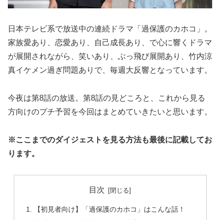
日本テレビ系で放送中の連続ドラマ「過保護のカホコ」。
家族愛あり、恋愛あり、自己成長あり、で心に響くドラマ
が展開されながら、笑いあり、ぶっ飛び展開あり、竹内涼
真イケメン過ぎ問題ありで、毎週大反響となっています。
今夜は第8話の放送。第8話の見どころと、これから見る
方向けのプチ予習を今回はまとめていきたいと思います。
※ここまでのダイジェストを見る方法も最後に記載してお
ります。
目次
【初見者向け】「過保護のカホコ」はこんな話！