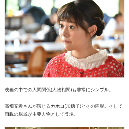
映画の中での人間関係(人物相関)も非常にシンプル。
高畑充希さんが演じるカホコ(加穂子)とその両親。そして
両親の親戚が主要人物として登場。