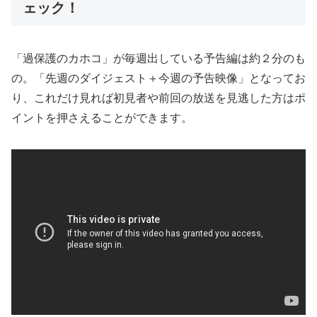
ェック！
「過保護のカホコ」が毎週出している予告編は約２分のも
の。「先週のダイジェスト＋今週の予告映像」となってお
り、これだけ見れば初見者や前回の放送を見逃した方はポ
イントを押さえることができます。