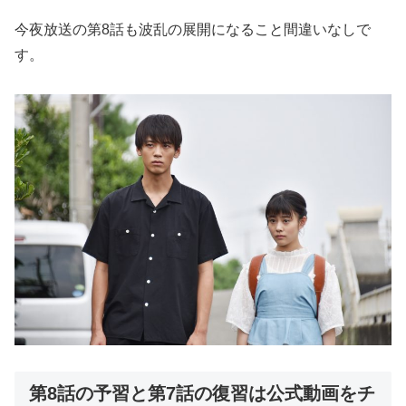
今夜放送の第8話も波乱の展開になること間違いなしで
す。
第8話の予習と第7話の復習は公式動画をチ