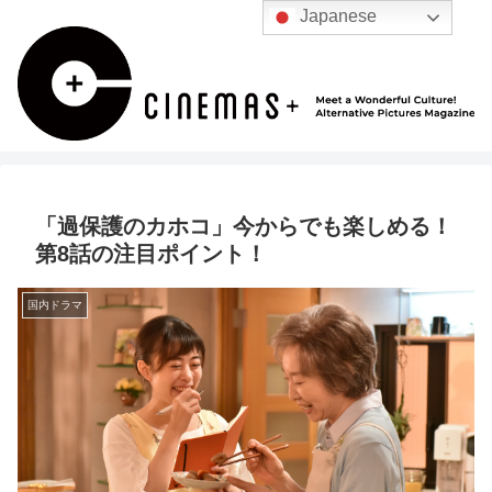
Japanese
「過保護のカホコ」今からでも楽しめる！
第8話の注目ポイント！
国内ドラマ