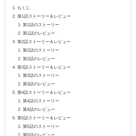
もくじ
第1話ストーリー＆レビュー
第1話のストーリー
第1話のレビュー
第2話ストーリー＆レビュー
第2話のストーリー
第2話のレビュー
第3話ストーリー＆レビュー
第3話のストーリー
第3話のレビュー
第4話ストーリー＆レビュー
第4話のストーリー
第4話のレビュー
第5話ストーリー＆レビュー
第5話のストーリー
第5話のレビュー