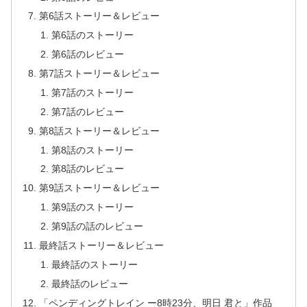
第6話ストーリー＆レビュー
第6話のストーリー
第6話のレビュー
第7話ストーリー＆レビュー
第7話のストーリー
第7話のレビュー
第8話ストーリー＆レビュー
第8話のストーリー
第8話のレビュー
第9話ストーリー＆レビュー
第9話のストーリー
第9話の話のレビュー
最終話ストーリー＆レビュー
最終話のストーリー
最終話のレビュー
「ペンディングトレイン ー8時23分、明日 君と」作品