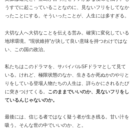
うすでに起こっていることなのに、見ないフリをしてなか
ったことにする。そういったことが、人生には多すぎる。
大切な人へ大切なことを伝える営み。確実に変化している
地球環境。“現状維持”が決して良い意味を持つわけではな
い、この国の政治。
私たちはこのドラマを、サバイバルSFドラマとして見て
いる。けれど、極限状態のなか、生きるか死ぬかのやりと
りをしている登場人物たちの人生は、詳らかにされるたび
に突きつけてくる。
このままでいいのか、見ないフリをし
ているんじゃないのか。
最後には、信じる者ではなく疑う者が生き残る。甘い汁を
吸う。そんな世の中でいいのか、と。