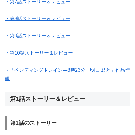
・第7話ストーリー＆レビュー
・第8話ストーリー＆レビュー
・第9話ストーリー＆レビュー
・第10話ストーリー＆レビュー
・「ペンディングトレイン―8時23分、明日 君と」作品情
報
第1話ストーリー＆レビュー
第1話のストーリー