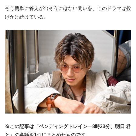
そう簡単に答えが出そうにはない問いを、このドラマは投
げかけ続けている。
※この記事は「ペンディングトレイン―8時23分、明日 君
と」の各話を1つにまとめたものです。