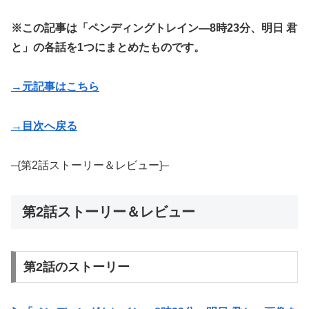
※この記事は「ペンディングトレイン―8時23分、明日 君
と」の各話を1つにまとめたものです。
→元記事はこちら
→目次へ戻る
–{第2話ストーリー＆レビュー}–
第2話ストーリー＆レビュー
第2話のストーリー