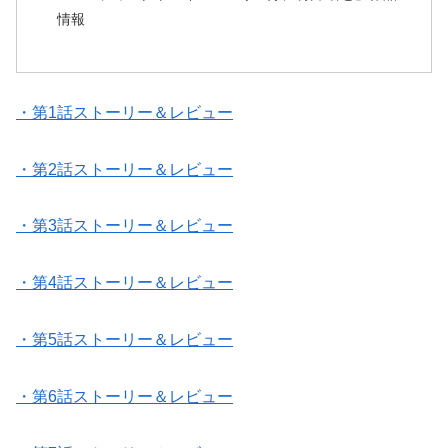
情報
・第1話ストーリー＆レビュー
・第2話ストーリー＆レビュー
・第3話ストーリー＆レビュー
・第4話ストーリー＆レビュー
・第5話ストーリー＆レビュー
・第6話ストーリー＆レビュー