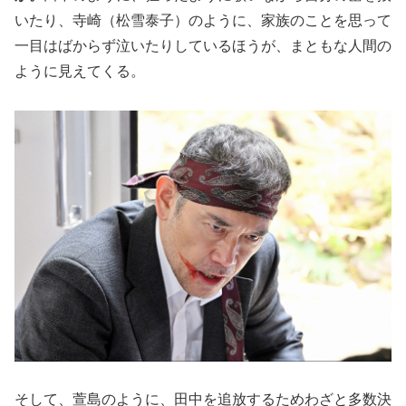
いたり、寺崎（松雪泰子）のように、家族のことを思って
一目はばからず泣いたりしているほうが、まともな人間の
ように見えてくる。
そして、萱島のように、田中を追放するためわざと多数決