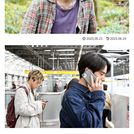
2023.05.21
2023.06.24