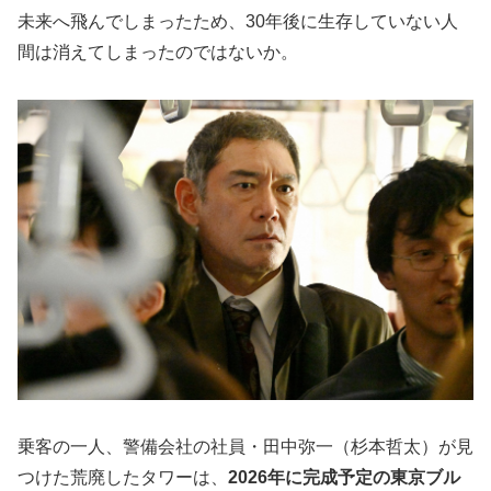
未来へ飛んでしまったため、30年後に生存していない人
間は消えてしまったのではないか。
乗客の一人、警備会社の社員・田中弥一（杉本哲太）が見
つけた荒廃したタワーは、
2026年に完成予定の東京ブル