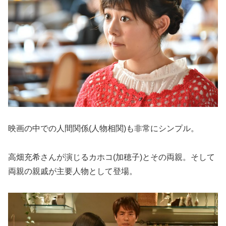
映画の中での人間関係(人物相関)も非常にシンプル。
高畑充希さんが演じるカホコ(加穂子)とその両親。そして
両親の親戚が主要人物として登場。