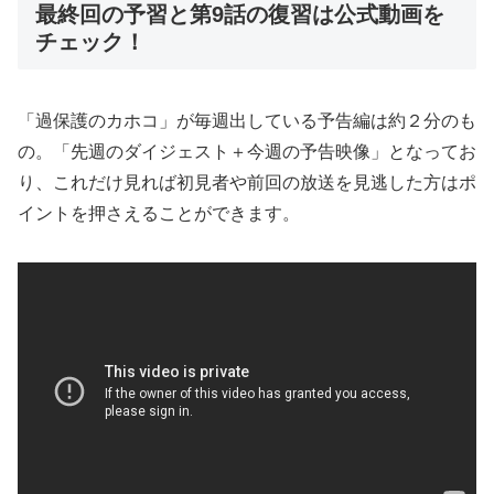
最終回の予習と第9話の復習は公式動画を
チェック！
「過保護のカホコ」が毎週出している予告編は約２分のも
の。「先週のダイジェスト＋今週の予告映像」となってお
り、これだけ見れば初見者や前回の放送を見逃した方はポ
イントを押さえることができます。