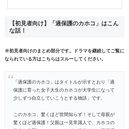
【初見者向け】「過保護のカホコ」はこん
な話！
※初見者向けのまとめ部分です。ドラマを継続してご覧に
なられている方はこちらはスルーしてください。
「過保護のカホコ」はタイトルが示すとおり「過
保護に育った女子大生のカホコが大学生になって
少しずつ自立していこうとする物語」です。
このカホコ、驚くほど世間知らず！そして母親が
驚くほど過保護！父親は一見常識人で、カホコの