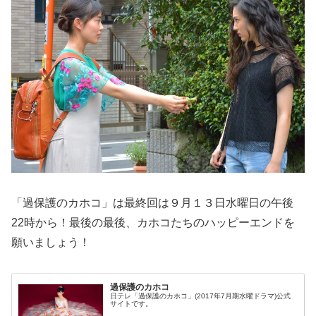
「過保護のカホコ」は最終回は９月１３日水曜日の午後
22時から！最後の最後、カホコたちのハッピーエンドを
願いましょう！
過保護のカホコ
日テレ「過保護のカホコ」(2017年7月期水曜ドラマ)公式
サイトです。