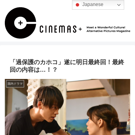
Japanese
「過保護のカホコ」遂に明日最終回！最終
回の内容は…！？
国内ドラマ