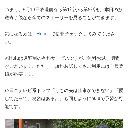
つまり、9月13日放送前なら第1話から第9話を。本日の放
送終了後なら全てのストーリーを見ることができます。
気になる方は
「Hulu」
で是非チェックしてみてくださ
い。
※Huluは月額制の有料サービスですが、無料お試し期間
がございます。ただし、無料お試しでもご利用には会員登
録が必要です。
※日本テレビ系ドラマ「うちの夫は仕事ができない」「愛
してたって、秘密はある。」も同じようにhuluで予習が可
能です。