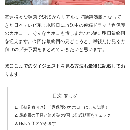
毎週様々な話題でSNSからリアルまで話題沸騰となって
きた日本テレビ系で水曜日に放送中の連続ドラマ「過保護
のカホコ」。そんなカホコも惜しまれつつ遂に明日最終回
を迎えます。今回は最終回の見どころと、最後だけ見る方
向けのプチ予習をまとめていきたいと思います。
※ここまでのダイジェストを見る方法も最後に記載してお
ります。
目次
【初見者向け】「過保護のカホコ」はこんな話！
最終回の予習と第9話の復習は公式動画をチェック！
Huluで予習できます！