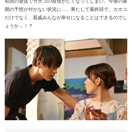
前回の放送でカホコの祖母が亡くなってしまい、今後の展
開の予想が付かない状況に…。果たして最終回で、カホコ
だけでなく、親戚みんなが幸せになることはできるのでし
ょうか…！？