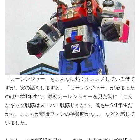
「カーレンジャー」をこんなに熱くオススメしている僕で
すが、実の話をしますと、「カーレンジャー」が始まった
のは中学1年生で、最初カーレンジャーを見た時に「こん
なギャグ戦隊はスーパー戦隊じゃない、僕も中学1年生だ
から、ここらが特撮ファンの卒業時かな…」などと感じて
いました。