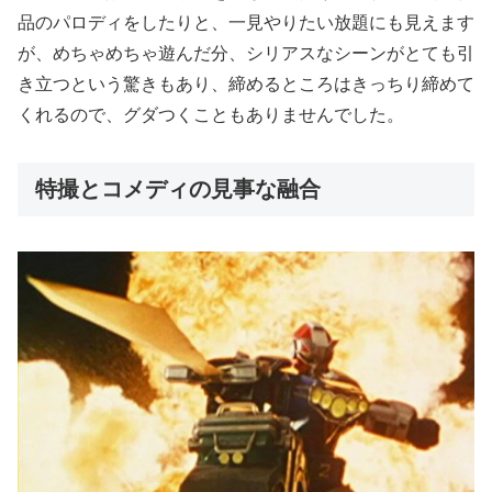
品のパロディをしたりと、一見やりたい放題にも見えます
が、めちゃめちゃ遊んだ分、シリアスなシーンがとても引
き立つという驚きもあり、締めるところはきっちり締めて
くれるので、グダつくこともありませんでした。
特撮とコメディの見事な融合