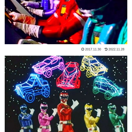
2017.11.30
2022.11.28