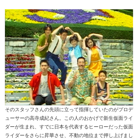
そのスタッフさんの先頭に立って指揮していたのがプロデ
ューサーの高寺成紀さん。この人のおかげで新生仮面ライ
ダーが生まれ、すでに日本を代表するヒーローだった仮面
ライダーをさらに昇華させ、不動の地位まで押し上げまし