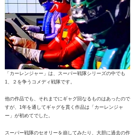
「カーレンジャー」は、スーパー戦隊シリーズの中でも
1、２を争うコメディ戦隊です。
他の作品でも、それまでにギャグ回なるものはあったので
すが、1年を通してギャグを貫く作品は「カーレンジャ
ー」が初めてでした。
スーパー戦隊のセオリーを崩してみたり、大胆に過去の作