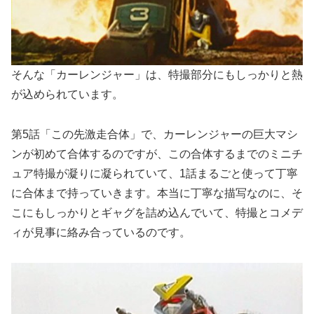
そんな「カーレンジャー」は、特撮部分にもしっかりと熱
が込められています。
第5話「この先激走合体」で、カーレンジャーの巨大マシ
ンが初めて合体するのですが、この合体するまでのミニチ
ュア特撮が凝りに凝られていて、1話まるごと使って丁寧
に合体まで持っていきます。本当に丁寧な描写なのに、そ
こにもしっかりとギャグを詰め込んでいて、特撮とコメデ
ィが見事に絡み合っているのです。