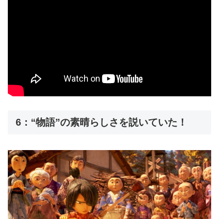
6：“物語”の素晴らしさを説いていた！