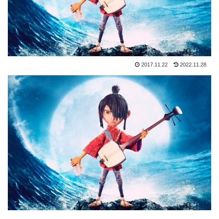
2017.11.22
2022.11.28