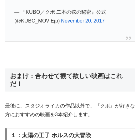
— 『KUBO／クボ 二本の弦の秘密』公式
(@KUBO_MOVIEjp)
November 20, 2017
おまけ：合わせて観て欲しい映画はこれ
だ！
最後に、スタジオライカの作品以外で、『クボ』が好きな
方におすすめの映画を3本紹介します。
１：太陽の王子 ホルスの大冒険