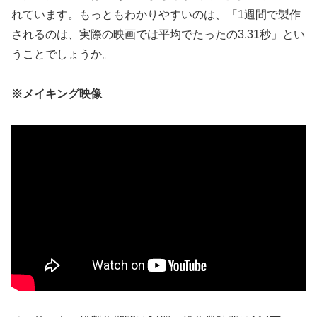
れています。もっともわかりやすいのは、「1週間で製作
されるのは、実際の映画では平均でたったの3.31秒」とい
うことでしょうか。
※メイキング映像