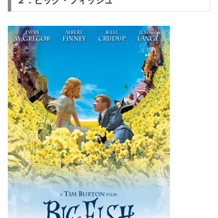
２：ビッグ・フィッシュ