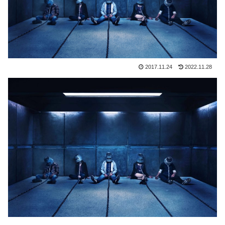
2017.11.24
2022.11.28