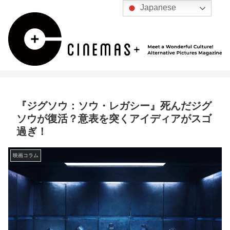
Japanese
『ジグソウ：ソウ・レガシー』死んだジグ
ソウが復活？意表を突くアイディアがスゴ
過ぎ！
映画コラム