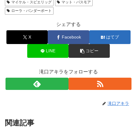
マイケル・スピエリッグ
マット・パスモア
ローラ・バンダーボート
シェアする
X
Facebook
はてブ
LINE
コピー
滝口アキラをフォローする
滝口アキラ
関連記事