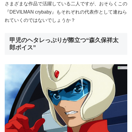
さまざまな作品で活躍している二人ですが、おそらくこの
『DEVILMAN crybaby』もそれぞれの代表作として連ねら
れていくのではないでしょうか？
甲児のヘタレっぷりが際立つ“森久保祥太
郎ボイス”