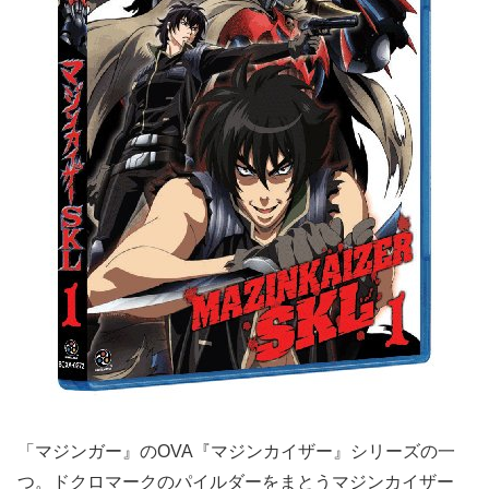
「マジンガー』のOVA『マジンカイザー』シリーズの一
つ。ドクロマークのパイルダーをまとうマジンカイザー