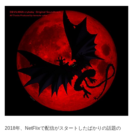
2018年、NetFlixで配信がスタートしたばかりの話題の