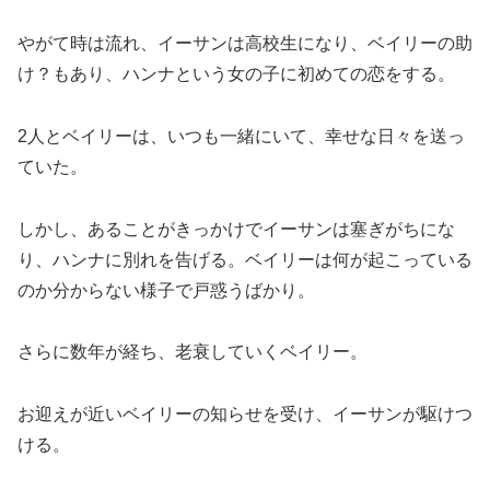
やがて時は流れ、イーサンは高校生になり、ベイリーの助
け？もあり、ハンナという女の子に初めての恋をする。
2人とベイリーは、いつも一緒にいて、幸せな日々を送っ
ていた。
しかし、あることがきっかけでイーサンは塞ぎがちにな
り、ハンナに別れを告げる。ベイリーは何が起こっている
のか分からない様子で戸惑うばかり。
さらに数年が経ち、老衰していくベイリー。
お迎えが近いベイリーの知らせを受け、イーサンが駆けつ
ける。