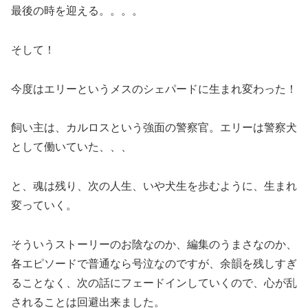
最後の時を迎える。。。。
そして！
今度はエリーというメスのシェパードに生まれ変わった！
飼い主は、カルロスという強面の警察官。エリーは警察犬
として働いていた、、、
と、魂は残り、次の人生、いや犬生を歩むように、生まれ
変っていく。
そういうストーリーのお陰なのか、編集のうまさなのか、
各エピソードで普通なら号泣なのですが、余韻を残しすぎ
ることなく、次の話にフェードインしていくので、心が乱
されることは回避出来ました。