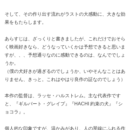
そして、その作り出す流れがラストの大感動に、大きな効
果をもたらします。
あらすじは、ざっくりと書きましたが、これだけでおそら
く映画好きなら、どうなっていくかは予想できると思いま
すが、、、予想通りなのに感動できるのは、なんででしょ
うか。
（僕の犬好きが過ぎるのでしょうか、いやそんなことはあ
りません、きっと。これはやはり良作の証なのでしょう）
本作の監督は、ラッセ・ハルストレム。主な代表作です
と、『ギルバート・グレイプ』『HACHI 約束の犬』『シ
ョコラ』。
個人的な印象ですが、温かみがあり、人の琴線にふれる作