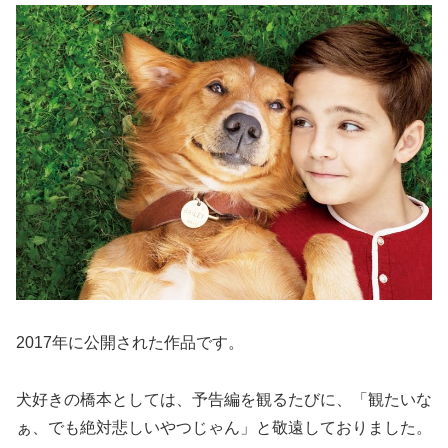
2017年に公開された作品です。
犬好きの橋本としては、予告編を観るたびに、「観たいな
ぁ、でも絶対悲しいやつじゃん」と敬遠しておりました。