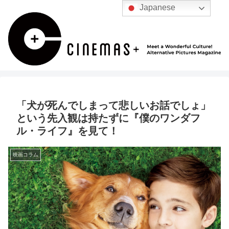
Japanese
「犬が死んでしまって悲しいお話でしょ」
という先入観は持たずに『僕のワンダフ
ル・ライフ』を見て！
映画コラム