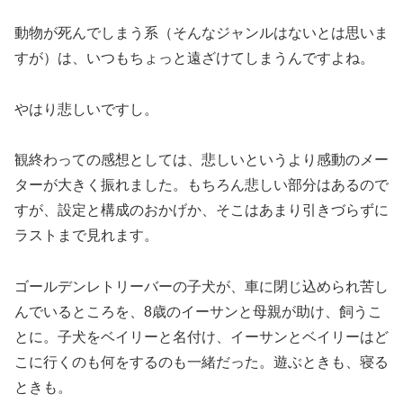
動物が死んでしまう系（そんなジャンルはないとは思いま
すが）は、いつもちょっと遠ざけてしまうんですよね。
やはり悲しいですし。
観終わっての感想としては、悲しいというより感動のメー
ターが大きく振れました。もちろん悲しい部分はあるので
すが、設定と構成のおかげか、そこはあまり引きづらずに
ラストまで見れます。
ゴールデンレトリーバーの子犬が、車に閉じ込められ苦し
んでいるところを、8歳のイーサンと母親が助け、飼うこ
とに。子犬をベイリーと名付け、イーサンとベイリーはど
こに行くのも何をするのも一緒だった。遊ぶときも、寝る
ときも。