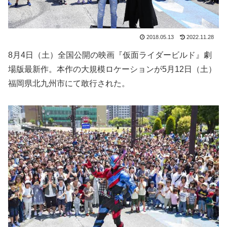
2018.05.13
2022.11.28
8月4日（土）全国公開の映画『仮面ライダービルド』劇
場版最新作。本作の大規模ロケーションが5月12日（土）
福岡県北九州市にて敢行された。