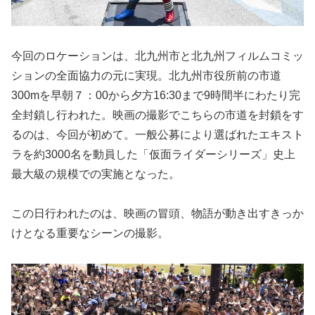
今回のロケーションは、北九州市と北九州フィルムコミッ
ションの全面協力の元に実現。北九州市役所前の市道
300mを早朝７：00から夕方16:30まで9時間半にわたり完
全封鎖し行われた。映画の撮影でこちらの市道を封鎖をす
るのは、今回が初めて。一般公募により選ばれたエキスト
ラを約3000名を動員した「仮面ライダーシリーズ」史上
最大級の規模での実施となった。
この日行われたのは、映画の冒頭、物語が動き出すきっか
けとなる重要なシーンの撮影。