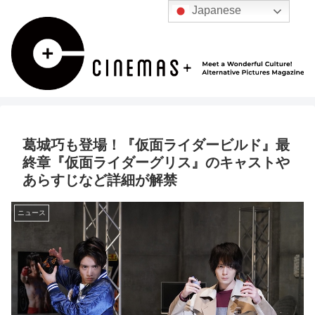
Japanese
葛城巧も登場！『仮面ライダービルド』最
終章『仮面ライダーグリス』のキャストや
あらすじなど詳細が解禁
ニュース