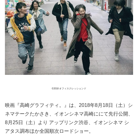
©2018 オフィスクレッシェンド
映画『高崎グラフィティ。』は、2018年8月18日（土）シ
ネマテークたかさき、イオンシネマ高崎ににて先行公開、
8月25日（土）より アップリンク渋谷、イオンシネマ シ
アタス調布ほか全国順次ロードショー。