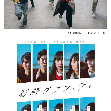
2018.07.11
2022.11.28