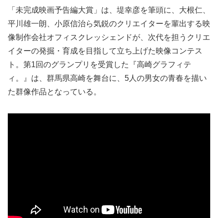
「未完成映画予告編大賞」は、堤幸彦を筆頭に、大根仁、
平川雄一朗、小原信治ら気鋭のクリエイターを輩出する映
像制作会社オフィスクレッシェンドが、次代を担うクリエ
イターの発掘・育成を目指して立ち上げた映像コンテス
ト。第1回のグランプリを受賞した『高崎グラフィテ
ィ。』は、群馬県高崎を舞台に、5人の男女の青春を描い
た群像作品となっている。