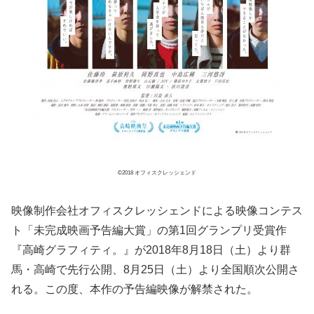
©2018 オフィスクレッシェンド
映像制作会社オフィスクレッシェンドによる映像コンテス
ト「未完成映画予告編大賞」の第1回グランプリ受賞作
『高崎グラフィティ。』が2018年8月18日（土）より群
馬・高崎で先行公開、8月25日（土）より全国順次公開さ
れる。この度、本作の予告編映像が解禁された。