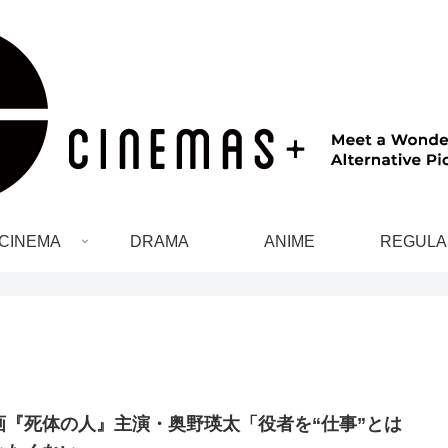
CINEMA
DRAMA
ANIME
REGULA
画『死体の人』主演・奥野瑛太「役者を“仕事”とは