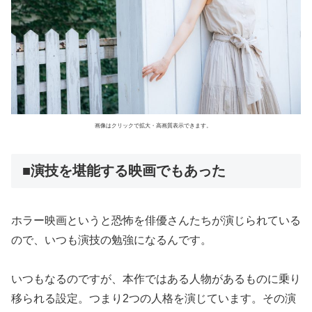
画像はクリックで拡大・高画質表示できます。
■演技を堪能する映画でもあった
ホラー映画というと恐怖を俳優さんたちが演じられている
ので、いつも演技の勉強になるんです。
いつもなるのですが、本作ではある人物があるものに乗り
移られる設定。つまり2つの人格を演じています。その演