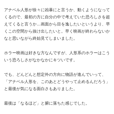
アナベル人形が徐々に凶暴にと言うか、動くようになって
くるので、最初の方に自分の中で考えていた恐ろしさを超
えてくると言うか…画面から目を逸したいというより、早
くこの空間から抜け出したいと。早く映画が終わらないか
なと思いながら終始見てしまいました。
ホラー映画は好きな方なんですが、人形系のホラーはこう
いう恐ろしさがなかなかにキツいです。
でも、どんどんと想定外の方向に物語が進んでいって、
「アナベル人形を、このあとどうやって止めるんだろう」
と最後が気になる面白さもありました。
最後は「なるほど」と腑に落ちた感じでした。