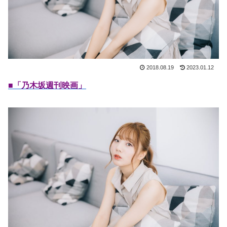
2018.08.19
2023.01.12
■「乃木坂週刊映画」