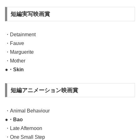
短編実写映画賞
・Detainment
・Fauve
・Marguerite
・Mother
●・Skin
短編アニメーション映画賞
・Animal Behaviour
●・Bao
・Late Afternoon
・One Small Step