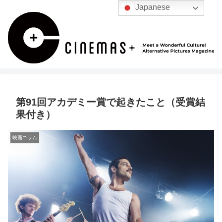
Japanese
第91回アカデミー賞で起きたこと（受賞結
果付き）
映画コラム