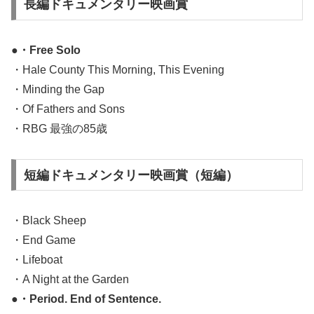
長編ドキュメンタリー映画賞
●・Free Solo
・Hale County This Morning, This Evening
・Minding the Gap
・Of Fathers and Sons
・RBG 最強の85歳
短編ドキュメンタリー映画賞（短編）
・Black Sheep
・End Game
・Lifeboat
・A Night at the Garden
●・Period. End of Sentence.