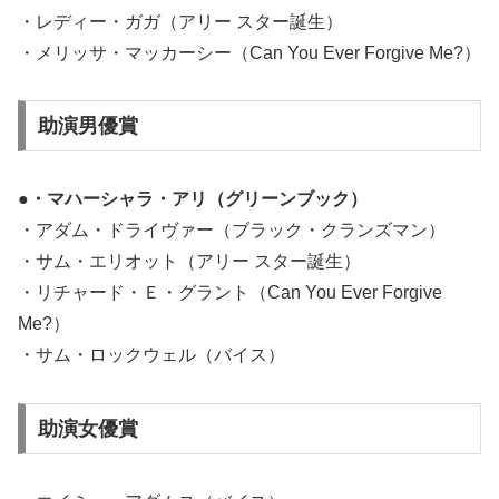
・レディー・ガガ（アリー スター誕生）
・メリッサ・マッカーシー（Can You Ever Forgive Me?）
助演男優賞
●・マハーシャラ・アリ（グリーンブック）
・アダム・ドライヴァー（ブラック・クランズマン）
・サム・エリオット（アリー スター誕生）
・リチャード・Ｅ・グラント（Can You Ever Forgive
Me?）
・サム・ロックウェル（バイス）
助演女優賞