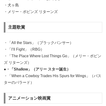
・犬ヶ島
・メリー・ポピンズ リターンズ
主題歌賞
・「All the Stars」（ブラックパンサー）
・「I’ll Fight」（RBG）
・「The Place Where Lost Things Go」（メリー・ポピン
ズ リターンズ）
●・「Shallow」（アリー スター誕生）
・「When a Cowboy Trades His Spurs for Wings」（バス
ターのバラード）
アニメーション映画賞