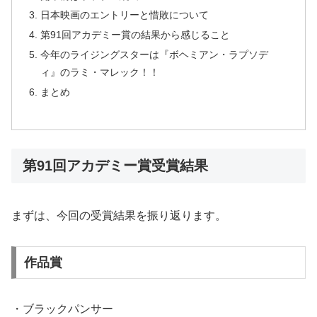
日本映画のエントリーと惜敗について
第91回アカデミー賞の結果から感じること
今年のライジングスターは『ボヘミアン・ラプソデ
ィ』のラミ・マレック！！
まとめ
第91回アカデミー賞受賞結果
まずは、今回の受賞結果を振り返ります。
作品賞
・ブラックパンサー