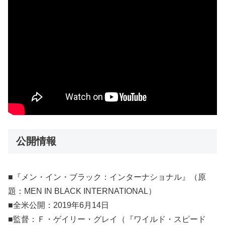
公開情報
■『メン・イン・ブラック：インターナショナル』（原
題：MEN IN BLACK INTERNATIONAL）
■全米公開：2019年6月14日
■監督：Ｆ・ゲイリー・グレイ（『ワイルド・スピード