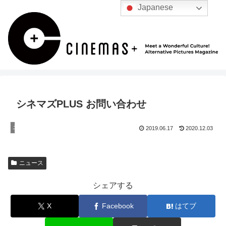
Japanese
シネマズPLUS お問い合わせ
ニュース
2019.06.17
2020.12.03
ニュース
シェアする
X
Facebook
はてブ