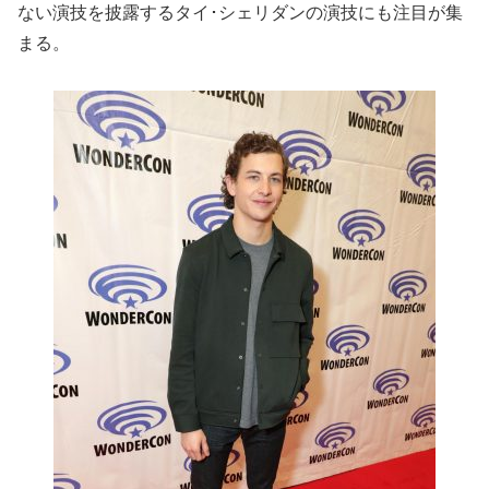
ない演技を披露するタイ･シェリダンの演技にも注目が集
まる。