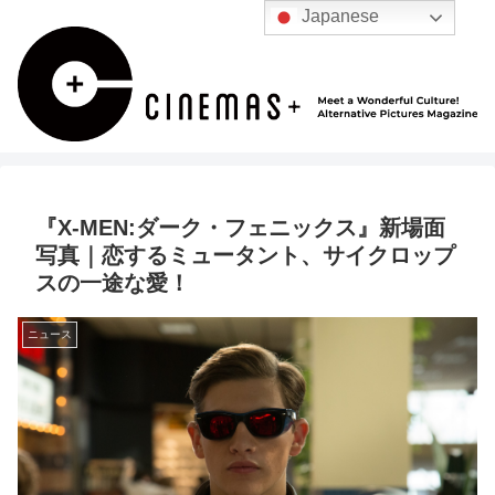
Japanese
『X-MEN:ダーク・フェニックス』新場面
写真｜恋するミュータント、サイクロップ
スの一途な愛！
ニュース