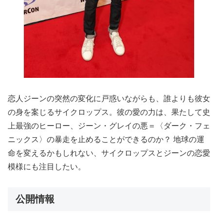
恋人ジーンの突然の変化に戸惑いながらも、誰よりも彼女
の身を案じるサイクロップス。彼の愛の力は、果たして史
上最強のヒーロー、ジーン・グレイの悪＝〈ダーク・フェ
ニックス〉の暴走を止めることができるのか？ 地球の運
命を変えるかもしれない、サイクロップスとジーンの恋愛
模様にも注目したい。
公開情報