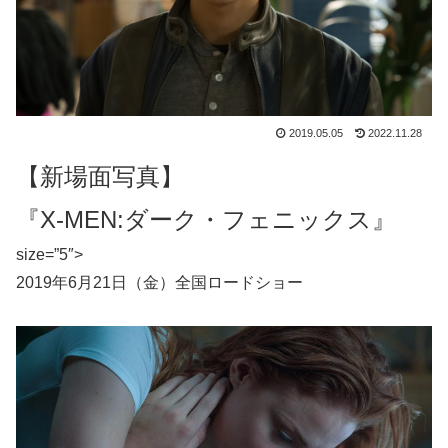
2019.05.05
2022.11.28
【新場面写真】
『X-MEN:ダーク・フェニックス』
size=”5″>
2019年6月21日（金）全国ロードショー