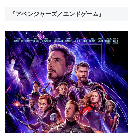
『アベンジャーズ／エンドゲーム』