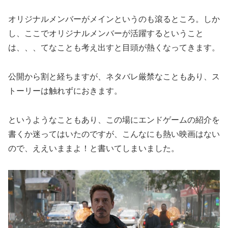
オリジナルメンバーがメインというのも滾るところ。しか
し、ここでオリジナルメンバーが活躍するということ
は、、、てなことも考え出すと目頭が熱くなってきます。
公開から割と経ちますが、ネタバレ厳禁なこともあり、ス
トーリーは触れずにおきます。
というようなこともあり、この場にエンドゲームの紹介を
書くか迷ってはいたのですが、こんなにも熱い映画はない
ので、ええいままよ！と書いてしまいました。