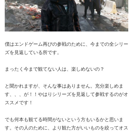
僕はエンドゲーム再びの参戦のために、今までの全シリー
ズを見返している所です。
まったく今まで観てない人は、楽しめないの？
と聞かれますが、そんな事はありません。充分楽しめま
す、、、が！！やはりシリーズを見返して参戦するのがオ
ススメです！
でも何本も観てる時間がないという方もいるかと思いま
す。その人のために、より観た方がいいものを絞ってオス