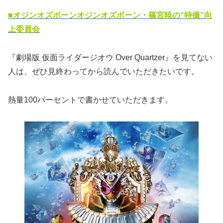
■オジンオズボーンオジンオズボーン・篠宮暁の“特撮”向
上委員会
『劇場版 仮面ライダージオウ Over Quartzer』を見てない
人は、ぜひ見終わってから読んでいただきたいです。
熱量100パーセントで書かせていただきます。