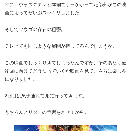
特に、ウォズのテレビ本編で引っかかってた部分がこの映
画によってだいぶスッキリしました。
そしてソウゴの存在の秘密。
テレビでも同じような展開が待ってるんでしょうか。
この映画でしっくりきてしまったんですが、そのあたり最
終回に向けてどうなっていくか映画を見て、さらに楽しみ
になりました。
2回目は息子連れて見に行ってきます。
もちろんノリダーの予習をさせてから。