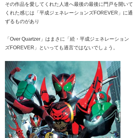
その作品を愛してくれた人達へ最後の最後に門戸を開いて
くれた感じは「平成ジェネレーションズFOREVER」に通
ずるものがあり
「Over Quartzer」はまさに「続・平成ジェネレーション
ズFOREVER」といっても過言ではないでしょう。