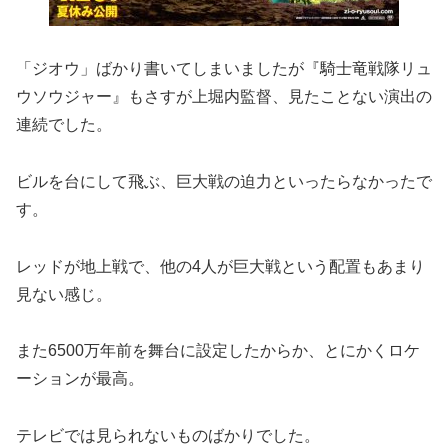
「ジオウ」ばかり書いてしまいましたが『騎士竜戦隊リュ
ウソウジャー』もさすが上堀内監督、見たことない演出の
連続でした。
ビルを台にして飛ぶ、巨大戦の迫力といったらなかったで
す。
レッドが地上戦で、他の4人が巨大戦という配置もあまり
見ない感じ。
また6500万年前を舞台に設定したからか、とにかくロケ
ーションが最高。
テレビでは見られないものばかりでした。