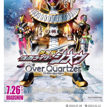
2019.07.28
2023.01.12