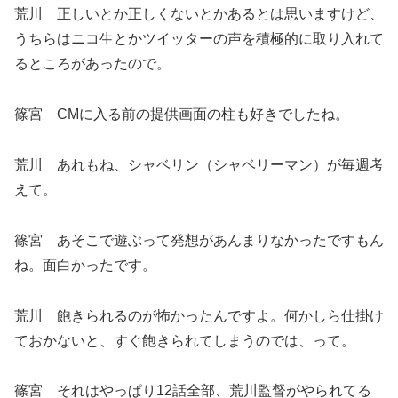
荒川 正しいとか正しくないとかあるとは思いますけど、
うちらはニコ生とかツイッターの声を積極的に取り入れて
るところがあったので。
篠宮 CMに入る前の提供画面の柱も好きでしたね。
荒川 あれもね、シャベリン（シャベリーマン）が毎週考
えて。
篠宮 あそこで遊ぶって発想があんまりなかったですもん
ね。面白かったです。
荒川 飽きられるのが怖かったんですよ。何かしら仕掛け
ておかないと、すぐ飽きられてしまうのでは、って。
篠宮 それはやっぱり12話全部、荒川監督がやられてる