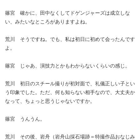
篠宮 確かに、田中なくしてドゲンジャーズは成立しな
い、みたいなところがありますよね。
荒川 そうですね。でも、私は初日に初めて会ったんです
よ。
篠宮 じゃあ、演技力とかもわからないくらいの感じ。
荒川 初日のスチール撮りが初対面で、礼儀正しい子とい
う印象でした。ただ、何も知らない相手なので、大丈夫か
なって、ちょっと思うじゃないですか。
篠宮 うんうん。
荒川 その後、岩舟（岩舟山採石場跡＝特撮作品おなじみ