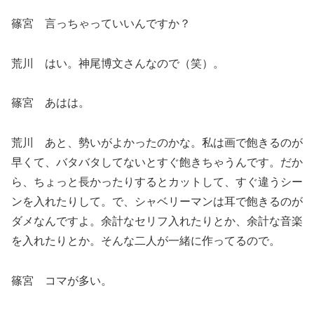
篠宮 言っちゃっていいんですか？
荒川 はい。神尾博文さんなので（笑）。
篠宮 あはは。
荒川 あと、勢いがよかったのかな。私は画で飽きるのが
早くて、バタバタしてないとすぐ飽きちゃうんです。だか
ら、ちょっと長かったりするとカットして、すぐ違うシー
ンを入れたりして。で、シャベリーマンは耳で飽きるのが
ダメなんですよ。余計なセリフ入れたりとか、余計な音楽
を入れたりとか。そんな二人が一緒に作ってるので。
篠宮 コマが多い。