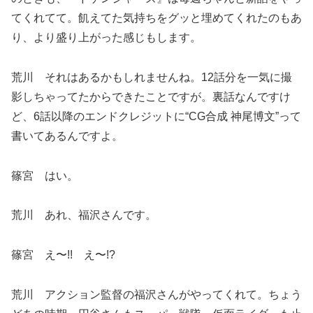
てくれてて。飢えてた気持ちをグッと埋めてくれたのもあ
り、より盛り上がった感じもします。
荒川 それはあるかもしれませんね。12話分を一気に撮
影しちゃってたからできたことですが。裏話なんですけ
ど、6話以降のエンドクレジットに“CG合成 神尾博文”って
書いてあるんですよ。
篠宮 はい。
荒川 あれ、福沢さんです。
篠宮 え〜!! え〜!?
荒川 アクション監督の福沢さんがやってくれて。ちょう