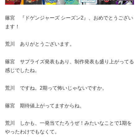
篠宮 『ドゲンジャーズ シーズン2』、おめでとうござい
ます！
荒川 ありがとうございます。
篠宮 サプライズ発表もあり、制作発表も盛り上がってる
感じでしたね。
荒川 ですね。2期って怖いじゃないですか。
篠宮 期待値上がってますからね。
荒川 しかも、一発当てたろうぜ！みたいなことで1期を
やったわけでもなくて。