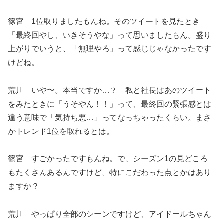
篠宮 1位取りましたもんね。そのツイートを見たとき
「最終回やし、いきそうやな」って思いましたもん。盛り
上がりでいうと、「無理やろ」って感じじゃなかったです
けどね。
荒川 いや〜。本当ですか…？ 私と社長はあのツイート
をみたときに「うそやん！！」って、最終回の緊張感とは
違う意味で「気持ち悪…」ってなっちゃったくらい。まさ
かトレンド1位を取れるとは。
篠宮 すごかったですもんね。で、シーズン1の見どころ
もたくさんあるんですけど、特にこだわった点とかはあり
ますか？
荒川 やっぱり全部のシーンですけど、アイドールちゃん