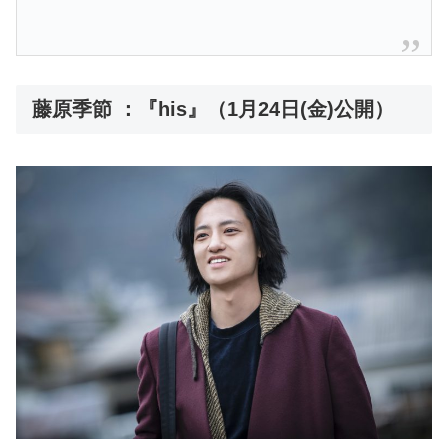
藤原季節 ：『his』（1月24日(金)公開）