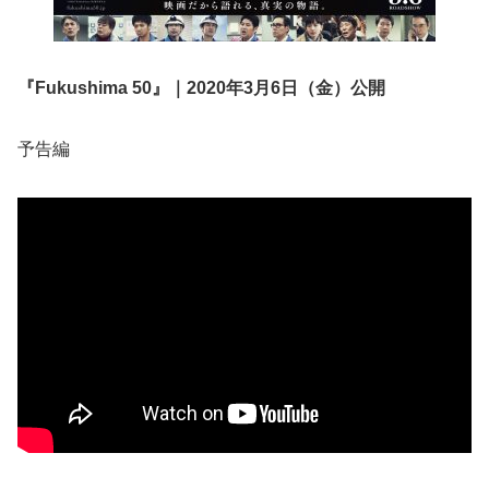
『Fukushima 50』｜2020年3月6日（金）公開
予告編