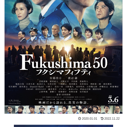
2020.01.01
2022.11.22