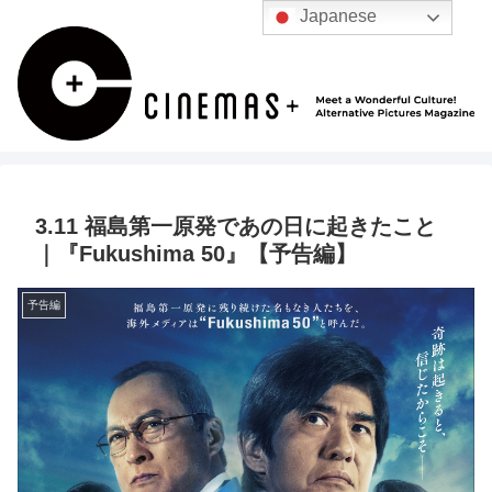
Japanese
3.11 福島第一原発であの日に起きたこと
｜『Fukushima 50』【予告編】
予告編