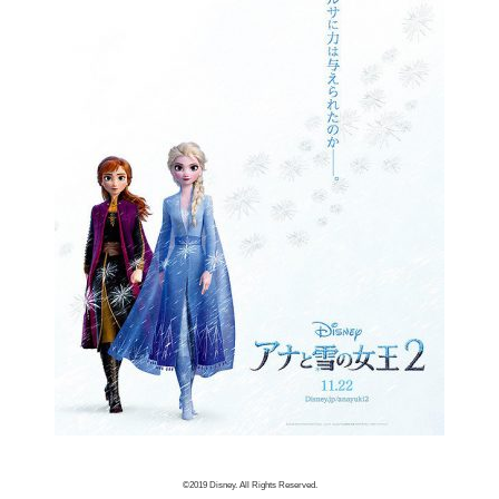
©2019 Disney. All Rights Reserved.