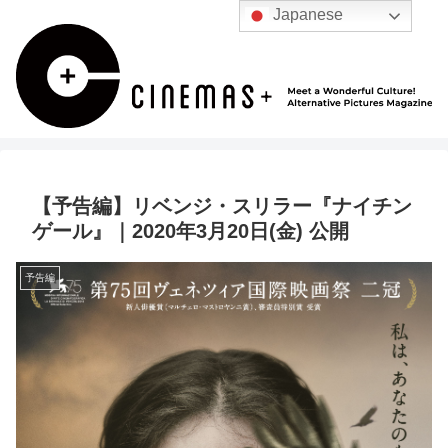
Japanese
【予告編】リベンジ・スリラー『ナイチン
ゲール』｜2020年3月20日(金) 公開
予告編