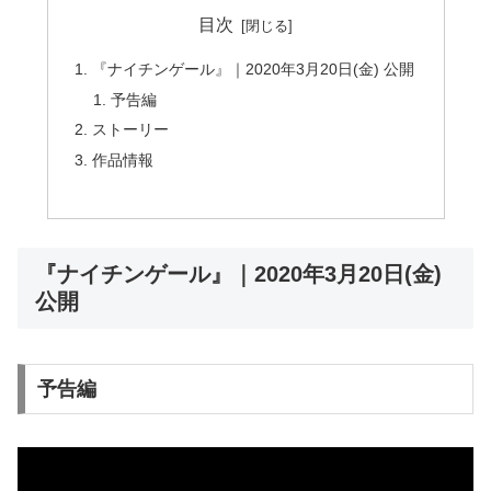
目次
『ナイチンゲール』｜2020年3月20日(金) 公開
予告編
ストーリー
作品情報
『ナイチンゲール』｜2020年3月20日(金)
公開
予告編