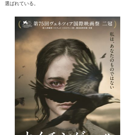
選ばれている。