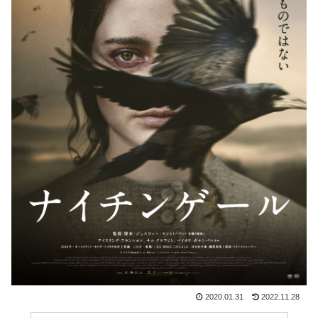
2020.01.31
2022.11.28