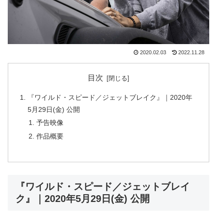
2020.02.03
2022.11.28
目次
『ワイルド・スピード／ジェットブレイク』｜2020年
5月29日(金) 公開
予告映像
作品概要
『ワイルド・スピード／ジェットブレイ
ク』｜2020年5月29日(金) 公開