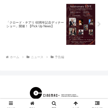
「クロード・チアリ 60周年記念ディナー
ショー」開催！【Pick Up News】
ホーム
ニュース
予告編
© 2000 CINEMAS＋.