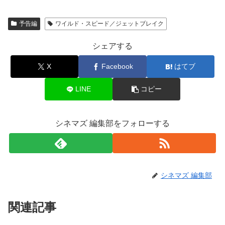
予告編
ワイルド・スピード／ジェットブレイク
シェアする
X
Facebook
はてブ
LINE
コピー
シネマズ 編集部をフォローする
シネマズ 編集部
関連記事