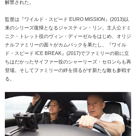
解禁された。
監督は『ワイルド・スピード EURO MISSION』(2013)以
来のシリーズ復帰となるジャスティン・リン。主人公ドミ
ニク・トレット役のヴィン・ディーゼルをはじめ、オリジ
ナルファミリーの面々がカムバックを果たし、『ワイル
ド・スピード ICE BREAK』(2017)でファミリーの前に立
ちはだかったサイファー役のシャーリーズ・セロンらも再
登場。そしてファミリーの絆を揺るがす新たな敵も参戦す
る。