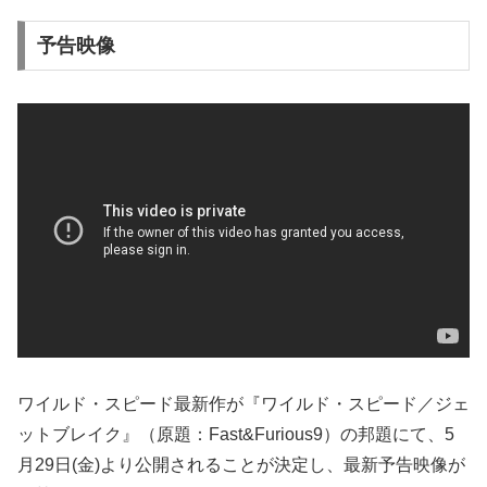
予告映像
ワイルド・スピード最新作が『ワイルド・スピード／ジェ
ットブレイク』（原題：Fast&Furious9）の邦題にて、5
月29日(金)より公開されることが決定し、最新予告映像が